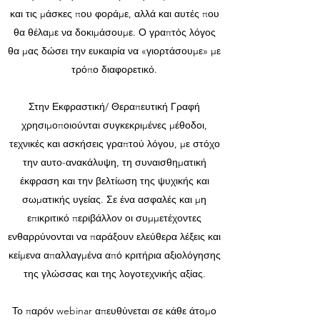
και τις μάσκες που φοράμε, αλλά και αυτές που
θα θέλαμε να δοκιμάσουμε. Ο γραπτός λόγος
θα μας δώσει την ευκαιρία να «γιορτάσουμε» με
τρόπο διαφορετικό.
Στην Εκφραστική/ Θεραπευτική Γραφή
χρησιμοποιούνται συγκεκριμένες μέθοδοι,
τεχνικές και ασκήσεις γραπτού λόγου, με στόχο
την αυτο-ανακάλυψη, τη συναισθηματική
έκφραση και την βελτίωση της ψυχικής και
σωματικής υγείας. Σε ένα ασφαλές και μη
επικριτικό περιβάλλον οι συμμετέχοντες
ενθαρρύνονται να παράξουν ελεύθερα λέξεις και
κείμενα απαλλαγμένα από κριτήρια αξιολόγησης
της γλώσσας και της λογοτεχνικής αξίας.
Το παρόν webinar απευθύνεται σε κάθε άτομο