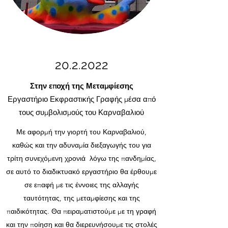
20.2.2022
Στην εποχή της Μεταμφίεσης
Εργαστήριο Εκφραστικής Γραφής μέσα από
τους συμβολισμούς του Καρναβαλιού
Με αφορμή την γιορτή του Καρναβαλιού,
καθώς και την αδυναμία διεξαγωγής του για
τρίτη συνεχόμενη χρονιά λόγω της πανδημίας,
σε αυτό το διαδικτυακό εργαστήριο θα έρθουμε
σε επαφή με τις έννοιες της αλλαγής
ταυτότητας, της μεταμφίεσης και της
παιδικότητας. Θα πειραματιστούμε με τη γραφή
και την ποίηση και θα διερευνήσουμε τις στολές