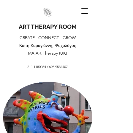
ART THERAPY ROOM
CREATE · CONNECT · GROW
Καίτη Καραγιάννη, Ψυχολόγος
MA Art Therapy (UK)
211 1180084
/
693 9534407