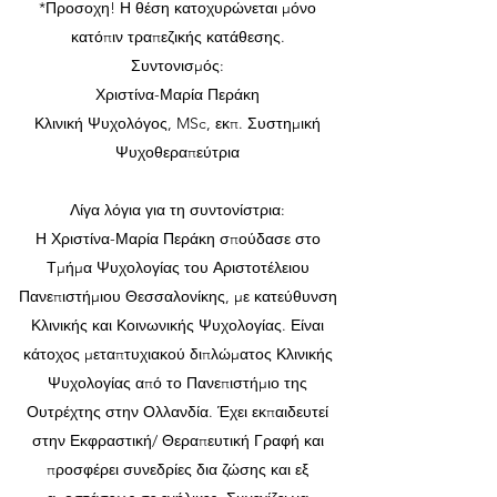
*Προσοχη! Η θέση κατοχυρώνεται μόνο
κατόπιν τραπεζικής κατάθεσης.
Συντονισμός:
Χριστίνα-Μαρία Περάκη
Κλινική Ψυχολόγος, MSc, εκπ. Συστημική
Ψυχοθεραπεύτρια
Λίγα λόγια για τη συντονίστρια:
Η Χριστίνα-Μαρία Περάκη σπούδασε στο
Τμήμα Ψυχολογίας του Αριστοτέλειου
Πανεπιστήμιου Θεσσαλονίκης, με κατεύθυνση
Κλινικής και Κοινωνικής Ψυχολογίας. Είναι
κάτοχος μεταπτυχιακού διπλώματος Κλινικής
Ψυχολογίας από το Πανεπιστήμιο της
Ουτρέχτης στην Ολλανδία. Έχει εκπαιδευτεί
στην Εκφραστική/ Θεραπευτική Γραφή και
προσφέρει συνεδρίες δια ζώσης και εξ