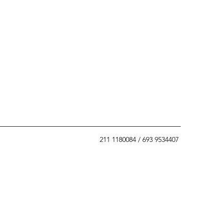
211 1180084 / 693 9534407